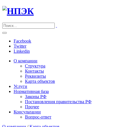
Facebook
Twitter
Linkedin
О компании
Структура
Контакты
Реквизиты
Карта объектов
Услуги
Нормативная база
Законы РФ
Постановления правительства РФ
Прочее
Консультации
Вопрос-ответ
О компании
/
Карта объектов