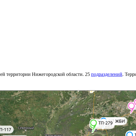
ей территории Нижегородской области. 25
подразделений
. Терр