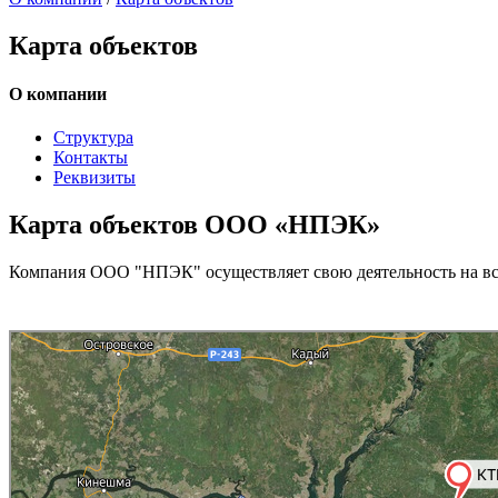
Карта объектов
О компании
Структура
Контакты
Реквизиты
Карта объектов ООО «НПЭК»
Компания ООО "НПЭК" осуществляет свою деятельность на вс