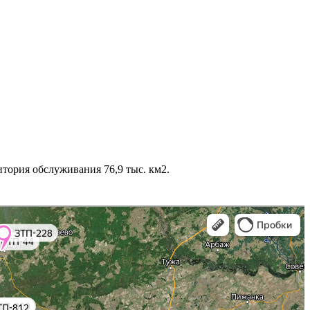
итория обслуживания 76,9 тыс. км2.