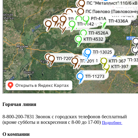
Горячая линия
8-800-200-7831
Звонок с городских телефонов бесплатный
(кроме субботы и воскресения с 8-00 до 17-00)
Подробнее
О компании