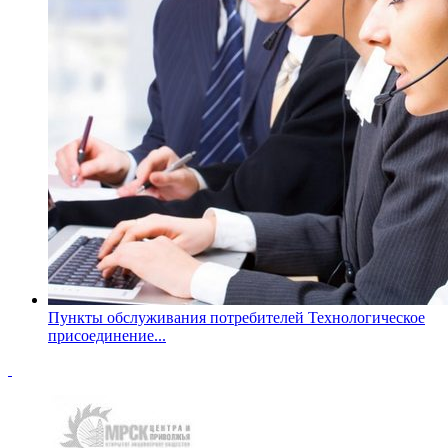
Пункты обслуживания потребителей
Технологическое
присоединение...