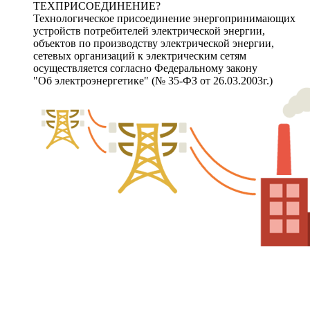
ТЕХПРИСОЕДИНЕНИЕ?
Технологическое присоединение энергопринимающих
устройств потребителей электрической энергии,
объектов по производству электрической энергии,
сетевых организаций к электрическим сетям
осуществляется согласно Федеральному закону
"Об электроэнергетике" (№ 35-ФЗ от 26.03.2003г.)