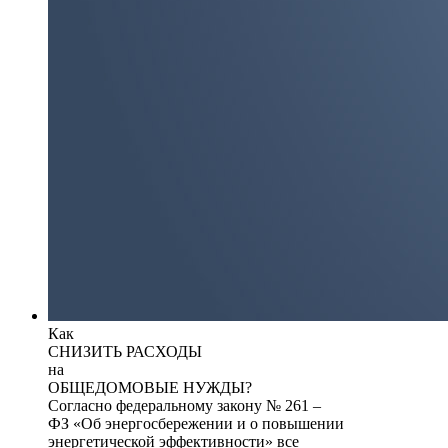
Как
СНИЗИТЬ РАСХОДЫ
на
ОБЩЕДОМОВЫЕ НУЖДЫ?
Согласно федеральному закону № 261 –
ФЗ «Об энергосбережении и о повышении
энергетической эффективности» все