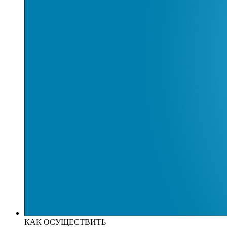
КАК ОСУЩЕСТВИТЬ