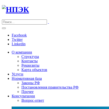
Facebook
Twitter
Linkedin
О компании
Структура
Контакты
Реквизиты
Карта объектов
Услуги
Нормативная база
Законы РФ
Постановления правительства РФ
Прочее
Консультации
Вопрос-ответ