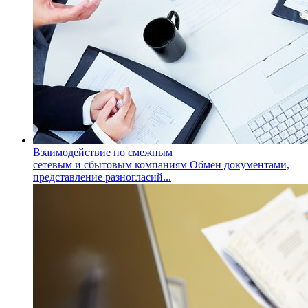
Взаимодействие по смежным
сетевым и сбытовым компаниям
Обмен документами,
представление разногласий...