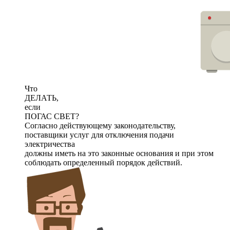
Что
ДЕЛАТЬ,
если
ПОГАС СВЕТ?
Согласно действующему законодательству,
поставщики услуг для отключения подачи
электричества
должны иметь на это законные основания и при этом
соблюдать определенный порядок действий.