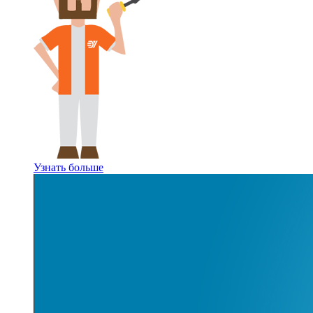
Узнать больше