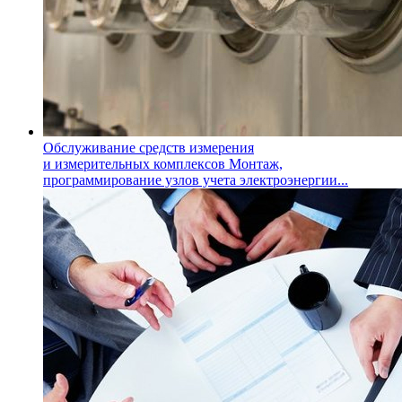
Обслуживание средств измерения
и измерительных комплексов
Монтаж,
программирование узлов учета электроэнергии...