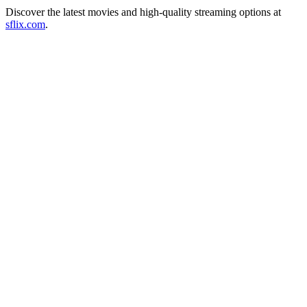
Discover the latest movies and high-quality streaming options at
sflix.com
.