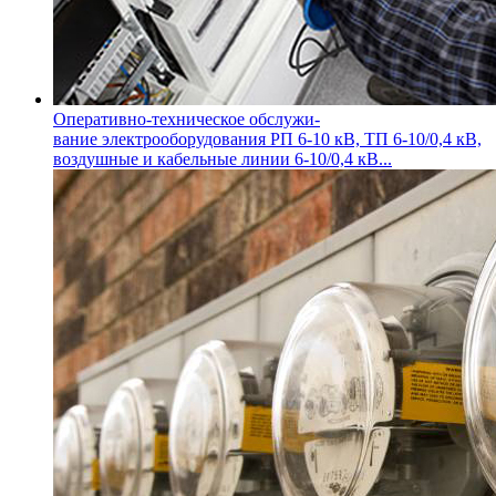
Оперативно-техническое обслужи-
вание электрооборудования
РП 6-10 кВ, ТП 6-10/0,4 кВ,
воздушные и кабельные линии 6-10/0,4 кВ...