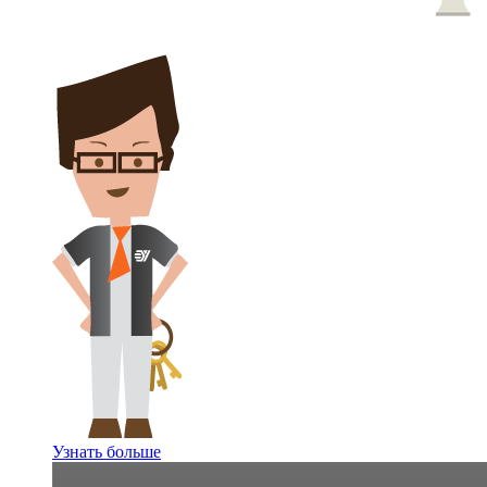
Узнать больше