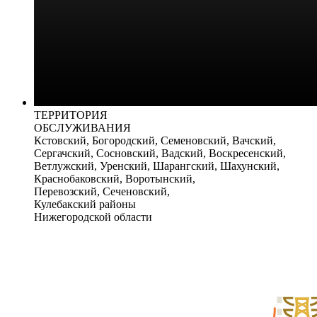
ТЕРРИТОРИЯ
ОБСЛУЖИВАНИЯ
Кстовский, Богородский, Семеновский, Вачский,
Сергачский, Сосновский, Вадский, Воскресенский,
Ветлужский, Уренский, Шарангский, Шахунский,
Краснобаковский, Воротынский,
Перевозский, Сеченовский,
Кулебакский районы
Нижегородской области