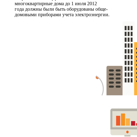
многоквартирные дома до 1 июля 2012
года должны были быть оборудованы обще-
домовыми приборами учета электроэнергии.