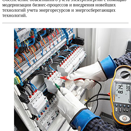
модернизации бизнес-процессов и внедрения новейших
технологий учета энергоресурсов и энергосберегающих
технологий.