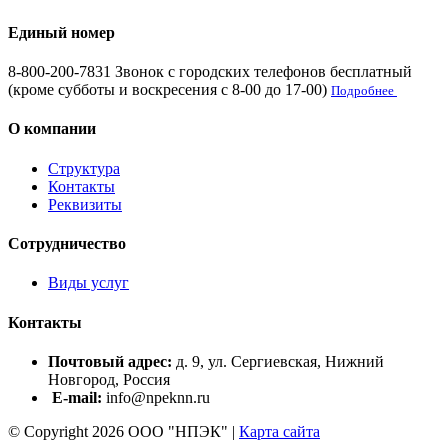
Единый номер
8-800-200-7831
Звонок с городских телефонов бесплатный
(кроме субботы и воскресения с 8-00 до 17-00)
Подробнее
О компании
Структура
Контакты
Реквизиты
Сотрудничество
Виды услуг
Контакты
Почтовый адрес
:
д. 9, ул. Сергиевская, Нижний
Новгород, Россия
E-mail:
info@npeknn.ru
©
Copyright 2026 ООО "НПЭК" |
Карта сайта