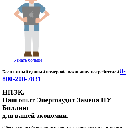
Узнать больше
8-
Бесплатный единый номер обслуживания потребителей
800-200-7831
НПЭК.
Наш опыт
Энергоаудит
Замена ПУ
Биллинг
для вашей экономии.
Обеспечение объективного учета электроэнергии с помощью