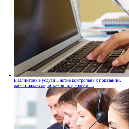
Биллинговые услуги
Снятие контрольных показаний,
расчет балансов, объемов потребления...