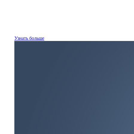
Узнать больше